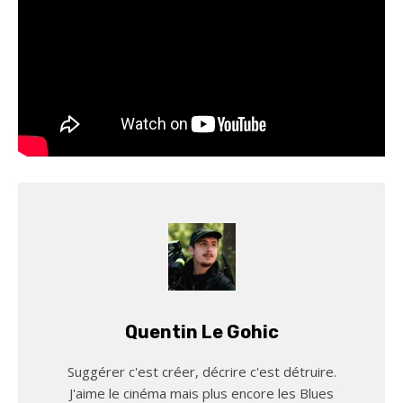
Quentin Le Gohic
Suggérer c'est créer, décrire c'est détruire.
J'aime le cinéma mais plus encore les Blues