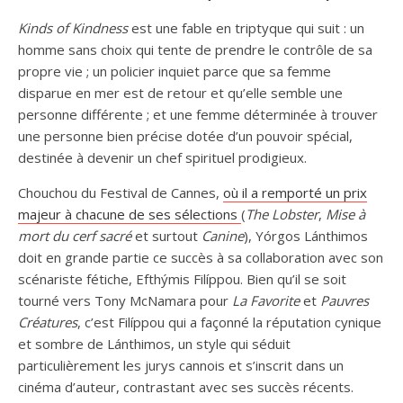
Kinds of Kindness
est une fable en triptyque qui suit : un
homme sans choix qui tente de prendre le contrôle de sa
propre vie ; un policier inquiet parce que sa femme
disparue en mer est de retour et qu’elle semble une
personne différente ; et une femme déterminée à trouver
une personne bien précise dotée d’un pouvoir spécial,
destinée à devenir un chef spirituel prodigieux.
Chouchou du Festival de Cannes,
où il a remporté un prix
majeur à chacune de ses sélections
(
The Lobster
,
Mise à
mort du cerf sacré
et surtout
Canine
), Yórgos Lánthimos
doit en grande partie ce succès à sa collaboration avec son
scénariste fétiche, Efthýmis Filíppou. Bien qu’il se soit
tourné vers Tony McNamara pour
La Favorite
et
Pauvres
Créatures
, c’est Filíppou qui a façonné la réputation cynique
et sombre de Lánthimos, un style qui séduit
particulièrement les jurys cannois et s’inscrit dans un
cinéma d’auteur, contrastant avec ses succès récents.