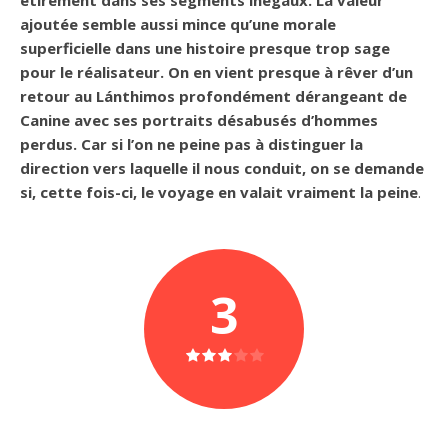
étirement dans ses segments inégaux. La valeur
ajoutée semble aussi mince qu’une morale
superficielle dans une histoire presque trop sage
pour le réalisateur. On en vient presque à rêver d’un
retour au Lánthimos profondément dérangeant de
Canine avec ses portraits désabusés d’hommes
perdus. Car si l’on ne peine pas à
distinguer
la
direction vers laquelle il nous conduit, on se demande
si, cette fois-ci, le voyage en valait vraiment la peine
.
3