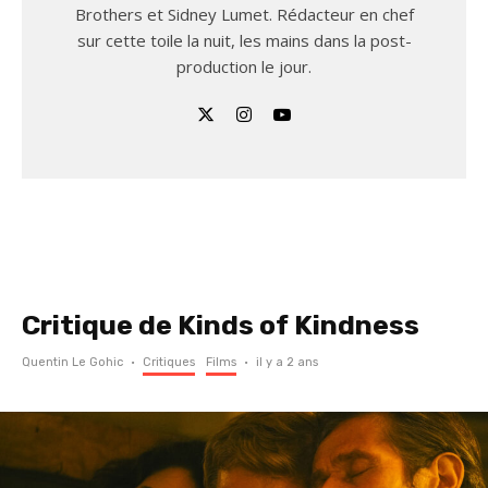
Brothers et Sidney Lumet. Rédacteur en chef
sur cette toile la nuit, les mains dans la post-
production le jour.
Critique de Kinds of Kindness
Quentin Le Gohic
·
Critiques
Films
·
il y a 2 ans