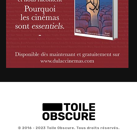
© 2016 - 2023 Toile Obscure. Tous droits réservés.