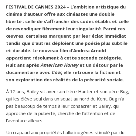
4rabet login
pinup az
pinup azerbaycan
mosbet
pinko
mostbet
1win az
mostbet casino
pinup
pin up casino uz
pin up casino
pin up casino
1 win
pinup azerbaycan
mostbet casino
pinup
mosbet az
chicken road casino
pinup
sweet bonanza casino
aviator game
snaibet
mostbet
4era bet
mostbet казино
pin up uzbekistan
1 win casino
mostbet
mostbet casino
lucky jet
mostbet kz казино
mostbet casino
1 win
pinco casino
FESTIVAL DE CANNES 2024
– L’ambition artistique du
cinéma d’auteur offre aux cinéastes une double
liberté : celle de s’affranchir des codes établis et celle
de revendiquer fièrement leur singularité. Parmi ces
œuvres, certaines marquent par leur éclat immédiat
tandis que d’autres déploient une poésie plus subtile
et durable. Le nouveau film d’Andrea Arnold
appartient résolument à cette seconde catégorie.
Huit ans après
American Honey
et un détour par le
documentaire avec
Cow
, elle retrouve la fiction et
son exploration des réalités de la précarité sociale.
À 12 ans, Bailey vit avec son frère Hunter et son père Bug,
qui les élève seul dans un squat au nord du Kent. Bug n’a
pas beaucoup de temps à leur consacrer et Bailey, qui
approche de la puberté, cherche de l’attention et de
l’aventure ailleurs.
Un crapaud aux propriétés hallucinogènes stimulé par du