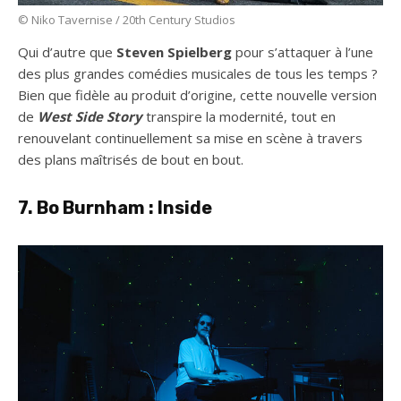
© Niko Tavernise / 20th Century Studios
Qui d’autre que
Steven Spielberg
pour s’attaquer à l’une
des plus grandes comédies musicales de tous les temps ?
Bien que fidèle au produit d’origine, cette nouvelle version
de
West Side Story
transpire la modernité, tout en
renouvelant continuellement sa mise en scène à travers
des plans maîtrisés de bout en bout.
7. Bo Burnham : Inside