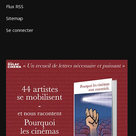
Flux RSS
Sitemap
Se connecter