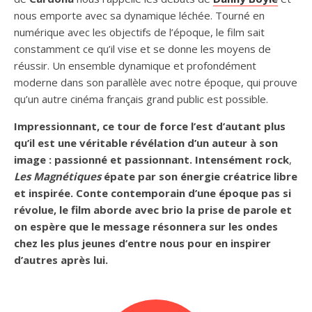
nous emporte avec sa dynamique léchée. Tourné en
numérique avec les objectifs de l’époque, le film sait
constamment ce qu’il vise et se donne les moyens de
réussir. Un ensemble dynamique et profondément
moderne dans son parallèle avec notre époque, qui prouve
qu’un autre cinéma français grand public est possible.
Impressionnant, ce tour de force l’est d’autant plus
qu’il est une véritable révélation d’un auteur à son
image : passionné et passionnant.
Intensément rock
,
Les Magnétiques
épate par son énergie créatrice libre
et inspirée. Conte contemporain d’une époque pas si
révolue, le film aborde avec brio la prise de parole et
on espère que le message résonnera sur les ondes
chez les plus jeunes d’entre nous
pour en inspirer
d’autres après lui.