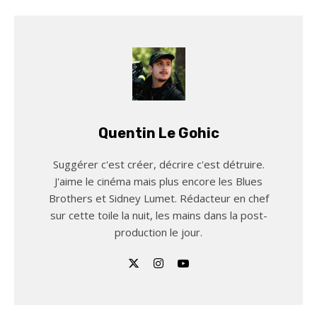
Quentin Le Gohic
Suggérer c'est créer, décrire c'est détruire.
J'aime le cinéma mais plus encore les Blues
Brothers et Sidney Lumet. Rédacteur en chef
sur cette toile la nuit, les mains dans la post-
production le jour.