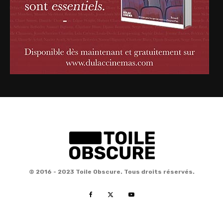
© 2016 - 2023 Toile Obscure. Tous droits réservés.