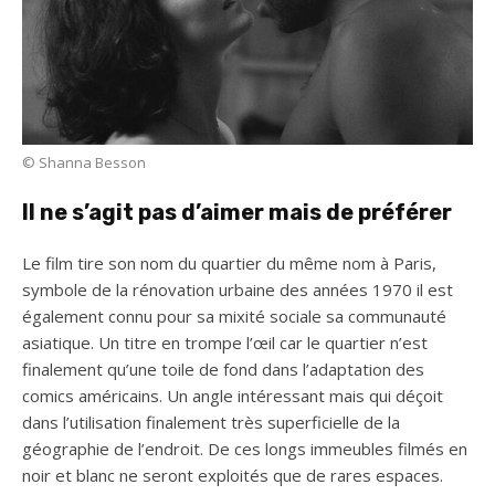
© Shanna Besson
Il ne s’agit pas d’aimer mais de préférer
Le film tire son nom du quartier du même nom à Paris,
symbole de la rénovation urbaine des années 1970 il est
également connu pour sa mixité sociale sa communauté
asiatique. Un titre en trompe l’œil car le quartier n’est
finalement qu’une toile de fond dans l’adaptation des
comics américains. Un angle intéressant mais qui déçoit
dans l’utilisation finalement très superficielle de la
géographie de l’endroit. De ces longs immeubles filmés en
noir et blanc ne seront exploités que de rares espaces.