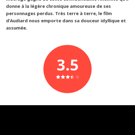
donne à la légère chronique amoureuse de ses
personnages perdus. Très terre à terre, le film
d’Audiard nous emporte dans sa douceur idyllique et
assumée.
3.5