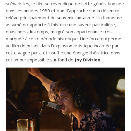
scénaristes, le film se revendique de cette génération née
dans les années 1980 et dont l’approche sur la décennie
relève principalement du souvenir fantasmé. Un fantasme
assumé qui apporte à l’histoire une saveur particulière,
quasi hors-du-temps, malgré son appartenance très
marquée à cette période historique. Une force qui permet
au film de puiser dans l’explosion artistique incarnée par
cette vague punk, et insuffle une énergie libératrice dans
cet amour impossible sur fond de
Joy Division
.