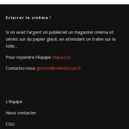
Eclairer le cinéma !
Si on avait l’argent on publierait un magazine cinéma et
séries sur du papier glacé, en attendant on traîne sur la
toile…
Pour rejoindre l’équipe
cliquez ici
Contactez-nous
gestion@toileobscure.fr
L’équipe
Nous contacter
CGU