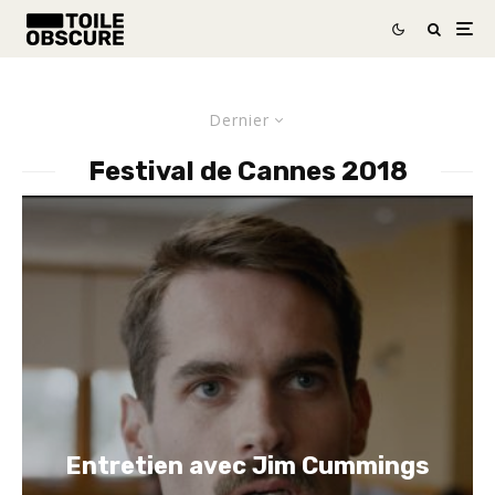
Dernier
Festival de Cannes 2018
Entretien avec Jim Cummings