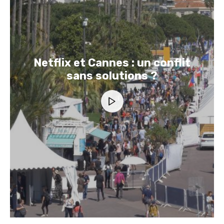
Netflix et Cannes : un conflit
sans solutions ?