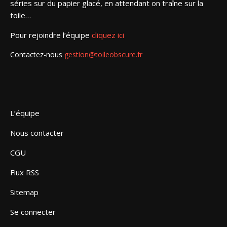
séries sur du papier glacé, en attendant on traîne sur la
toile…
Pour rejoindre l’équipe
cliquez ici
Contactez-nous
gestion@toileobscure.fr
L’équipe
Nous contacter
CGU
Flux RSS
Sitemap
Se connecter