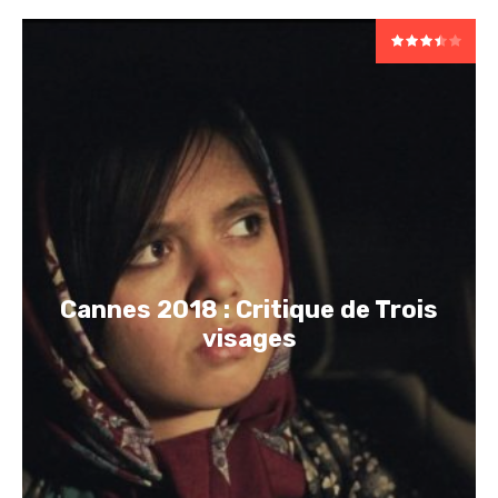
Cannes 2018 : Critique de Trois
visages