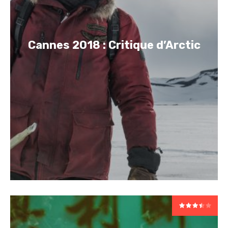
Cannes 2018 : Critique d’Arctic