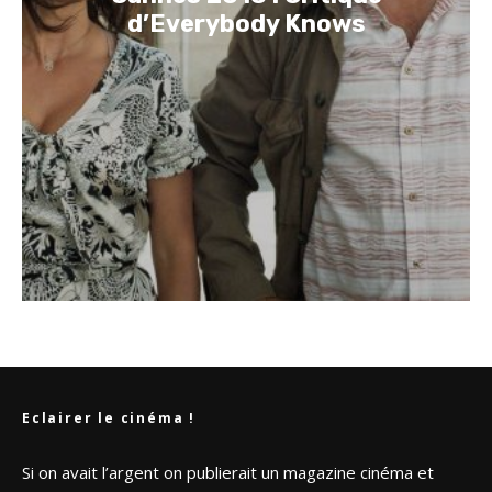
d’Everybody Knows
Eclairer le cinéma !
Si on avait l’argent on publierait un magazine cinéma et