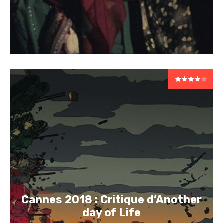
Cannes 2018 : Critique d’Another
day of Life