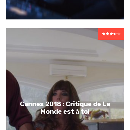
Cannes 2018 : Critique de Le
Monde est à toi