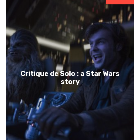
Critique de Solo : a Star Wars
story