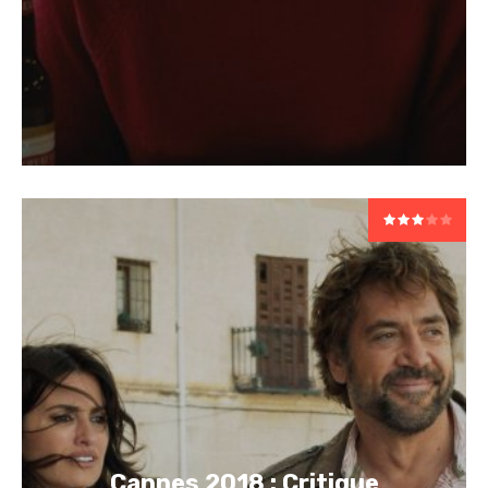
Cannes 2018 : Critique