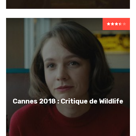
Cannes 2018 : Critique de Wildlife