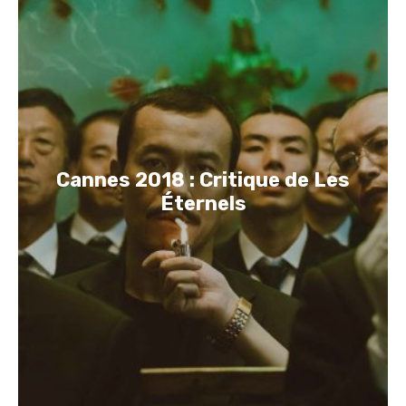
Cannes 2018 : Critique de Les
Éternels