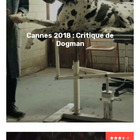
Cannes 2018 : Critique de
Dogman