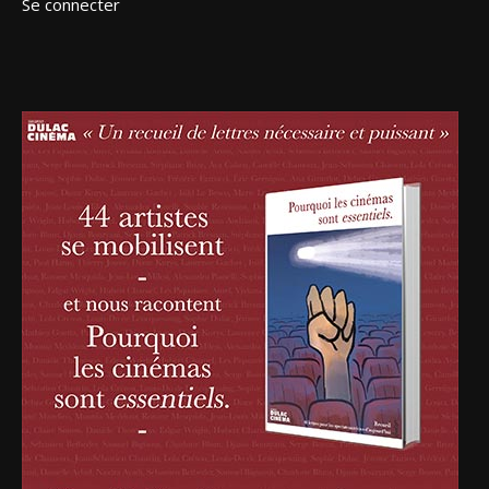
Se connecter