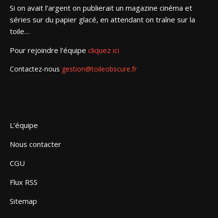
Si on avait l’argent on publierait un magazine cinéma et
séries sur du papier glacé, en attendant on traîne sur la
toile…
Pour rejoindre l’équipe
cliquez ici
Contactez-nous
gestion@toileobscure.fr
L’équipe
Nous contacter
CGU
Flux RSS
Sitemap