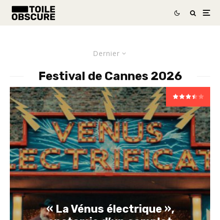
Dernier
Festival de Cannes 2026
« La Vénus électrique »,