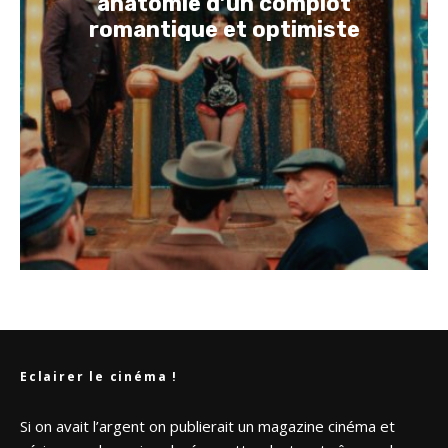
anatomie d’un complot
romantique et optimiste
Eclairer le cinéma !
Si on avait l’argent on publierait un magazine cinéma et