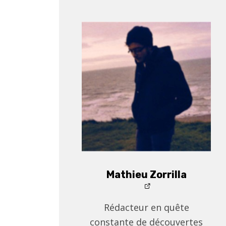
Mathieu Zorrilla
Rédacteur en quête
constante de découvertes