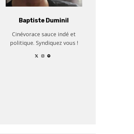
Baptiste Duminil
Cinévorace sauce indé et
politique. Syndiquez vous !