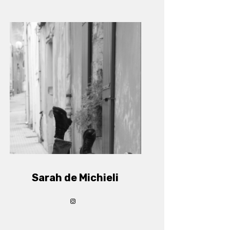
Sarah de Michieli