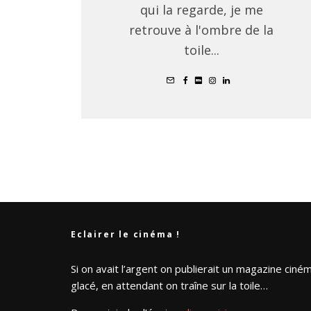
qui la regarde, je me
retrouve à l'ombre de la
toile...
pinup az
mosbet casino
mostbet
pin up casino
pin up az
mostbet
mosbet casino
pin up
mosbet az
pinup
mostbet
pinup casino
1win casino
1win casino
1 win
pinco slot
snai aviator
sweet bonanza
sweet bonanza slot
mostbet az
lucy jet
lusky jet
luckyjet 1win
1win
mostbet kz
pinco
mostbet казино
chicken road
pinco slot
aviator
1vın aviator
aviator casino
mosbets casino
mosbet casino
Eclairer le cinéma !
Si on avait l’argent on publierait un magazine ciné
glacé, en attendant on traîne sur la toile…