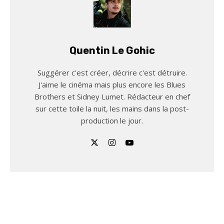
Quentin Le Gohic
Suggérer c'est créer, décrire c'est détruire.
J'aime le cinéma mais plus encore les Blues
Brothers et Sidney Lumet. Rédacteur en chef
sur cette toile la nuit, les mains dans la post-
production le jour.