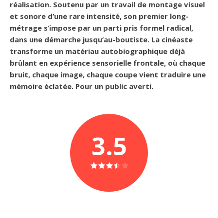
réalisation. Soutenu par un travail de montage visuel
et sonore d’une rare intensité, son premier long-
métrage s’impose par un parti pris formel radical,
dans une démarche jusqu’au-boutiste
.
La cinéaste
transforme un matériau autobiographique déjà
brûlant en expérience sensorielle frontale, où chaque
bruit, chaque image, chaque coupe vient traduire une
mémoire éclatée.
Pour un public averti.
3.5