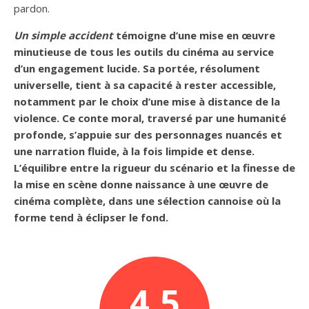
pardon.
Un simple accident
témoigne d’une mise en œuvre
minutieuse de tous les outils du cinéma au service
d’un engagement lucide. Sa portée, résolument
universelle, tient à sa capacité à rester accessible,
notamment par le choix d’une mise à distance de la
violence. Ce conte moral, traversé par une humanité
profonde, s’appuie sur des personnages nuancés et
une narration fluide, à la fois limpide et dense.
L’équilibre entre la rigueur du scénario et la finesse de
la mise en scène donne naissance à une œuvre de
cinéma complète, dans une sélection cannoise où la
forme tend à éclipser le fond.
4.5