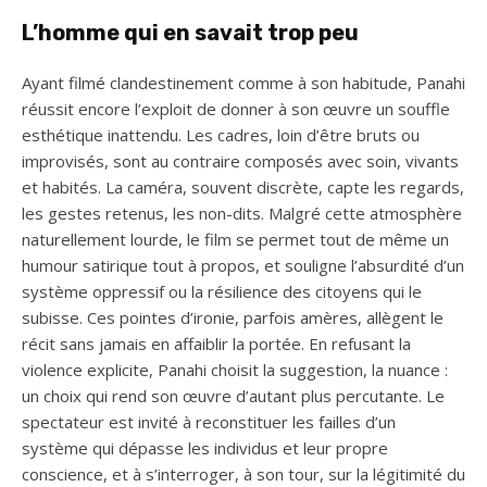
L’homme qui en savait trop peu
Ayant filmé clandestinement comme à son habitude, Panahi
réussit encore l’exploit de donner à son œuvre un souffle
esthétique inattendu. Les cadres, loin d’être bruts ou
improvisés, sont au contraire composés avec soin, vivants
et habités. La caméra, souvent discrète, capte les regards,
les gestes retenus, les non-dits. Malgré cette atmosphère
naturellement lourde, le film se permet tout de même un
humour satirique tout à propos, et souligne l’absurdité d’un
système oppressif ou la résilience des citoyens qui le
subisse. Ces pointes d’ironie, parfois amères, allègent le
récit sans jamais en affaiblir la portée. En refusant la
violence explicite, Panahi choisit la suggestion, la nuance :
un choix qui rend son œuvre d’autant plus percutante. Le
spectateur est invité à reconstituer les failles d’un
système qui dépasse les individus et leur propre
conscience, et à s’interroger, à son tour, sur la légitimité du