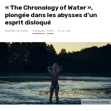
« The Chronology of Water »,
plongée dans les abysses d’un
esprit disloqué
Quentin Le Gohic
·
Critiques
Films
·
il y a 1 an
© Les Films du Losange