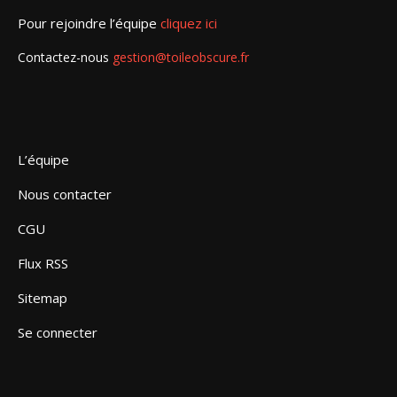
Pour rejoindre l’équipe
cliquez ici
Contactez-nous
gestion@toileobscure.fr
L’équipe
Nous contacter
CGU
Flux RSS
Sitemap
Se connecter