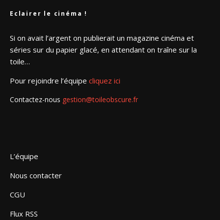
Eclairer le cinéma !
Si on avait l’argent on publierait un magazine cinéma et
séries sur du papier glacé, en attendant on traîne sur la
toile…
Pour rejoindre l’équipe
cliquez ici
Contactez-nous
gestion@toileobscure.fr
L’équipe
Nous contacter
CGU
Flux RSS