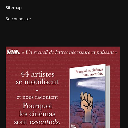
Sitemap
Se connecter