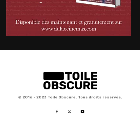
© 2016 - 2023 Toile Obscure. Tous droits réservés.