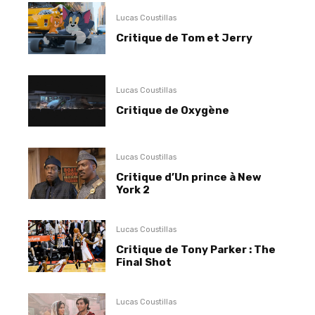
Lucas Coustillas
Critique de Tom et Jerry
Lucas Coustillas
Critique de Oxygène
Lucas Coustillas
Critique d’Un prince à New
York 2
Lucas Coustillas
Critique de Tony Parker : The
Final Shot
Lucas Coustillas