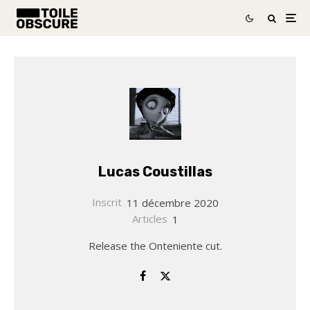
Lucas Coustillas
Inscrit
11 décembre 2020
Articles
1
Release the Onteniente cut.