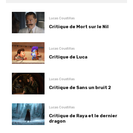
Lucas Coustillas
Critique de Mort sur le Nil
Lucas Coustillas
Critique de Luca
Lucas Coustillas
Critique de Sans un bruit 2
Lucas Coustillas
Critique de Raya et le dernier
dragon