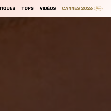
TIQUES
TOPS
VIDÉOS
CANNES 2026