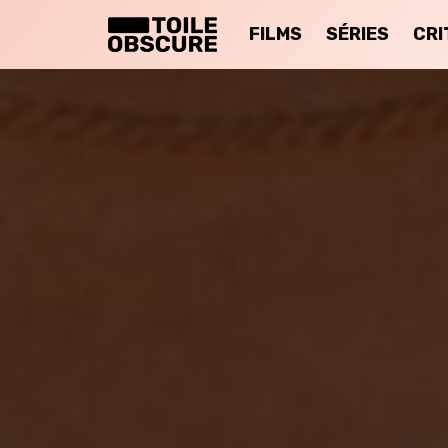
FILMS
SÉRIES
CRI