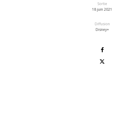
Sortie
18 juin 2021
Diffusion
Disney+