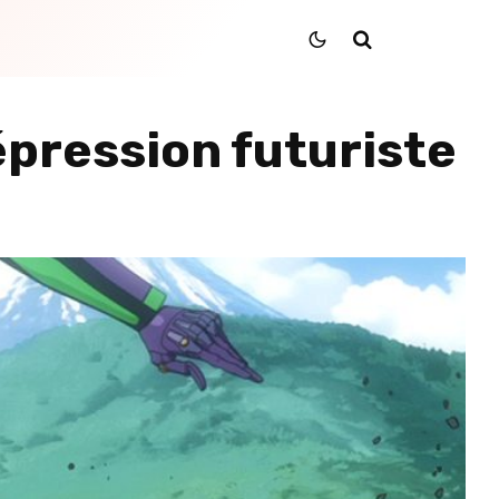
épression futuriste