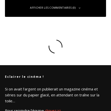
AFFICHER LES COMMENTAIRES (0)
Eclairer le cinéma !
Si on avait l’argent on publierait un magazine cinéma et
séries sur du papier glacé, en attendant on traîne sur la
toile…
Pour rejoindre l’équipe
cliquez ici