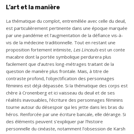
L’art et la manière
La thématique du complot, entremêlée avec celle du deuil,
est particulièrement pertinente dans une époque marquée
par une pandémie et l’augmentation de la défiance vis-à-
vis de la médecine traditionnelle. Tout en restant une
proposition fortement intimiste,
Les Linceuls
est un conte
macabre dont la portée symbolique perdurera plus
facilement que d’autres long-métrages traitant de la
question de manière plus frontale. Mais, à titre de
contraste profond, l’objectification des personnages
féminins est déjà dépassée. Si la thématique des corps est
chère à Cronenberg et ici vaisseau du deuil et de ses
réalités inavouables, l’écriture des personnages féminins
tourne autour du désespoir qui les jette dans les bras du
héros. Renforcée par une écriture bancale, elle dérange. Si
des éléments peuvent s’expliquer par l’histoire
personnelle du cinéaste, notamment l’obsession de Karsh