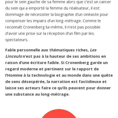
pour le sein gauche de sa femme alors que c’est un cancer
du sein qui a emporté la femme du réalisateur, il est
dommage de nécessiter la biographie d’un cinéaste pour
compenser les impairs d’un long-métrage. Comme le
reconnaît Cronenberg lui-même, il n’est pas possible
d’avoir une prise sur la réception d’un film par les
spectateurs.
Fable personnelle aux thématiques riches,
Les
Linceuls
n’est pas à la hauteur de ses ambitions en
raison d’une écriture faible. Si Cronenberg garde un
regard moderne et pertinent sur le rapport de
l’Homme à la technologie et au monde dans une quête
de sens désespérée, la narration est fastidieuse et
laisse ses acteurs faire ce qu’ils peuvent pour donner
une substance au long-métrage.