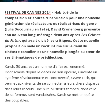
mosbet
pinup az
mosbet az
pin up az
mostbet casino
pin-up kz
pinco slot
1 win casino
mostbet
1win casino
1 win india
1 win
1 win
mosbet
mosbet casino
sweet bonanza casino
mosbet casino
1win oyna
lucky jet slot
4abet
пинко
pin up uzbekistan
snai aviator
pinco casino
snai casino
sweet bonanza
pinko casino
pinko
pin up uz
1win
pinap
aviator game
pinco slot
chicken road
FESTIVAL DE CANNES 2024
–
Habitué de la
compétition et source d’inspiration pour une nouvelle
génération de réalisateurs et réalisatrices de genre
(Julia Ducournau en tête), David Cronenberg présente
son nouveau long-métrage deux ans après
Les Crimes
du Futur
, qui avait divisé les critiques. Cette nouvelle
proposition mêle un récit intime sur le deuil du
cinéaste canadien et une nouvelle plongée au cœur de
ses thématiques de prédilection.
Karsh, 50 ans, est un homme d’affaires renommé.
Inconsolable depuis le décès de son épouse, il invente un
système révolutionnaire et controversé, GraveTech, qui
permet aux vivants de se connecter à leurs chers disparus
dans leurs linceuls. Une nuit, plusieurs tombes, dont celle
de sa femme, sont vandalisées. Karsh se met en quête
des coupables.