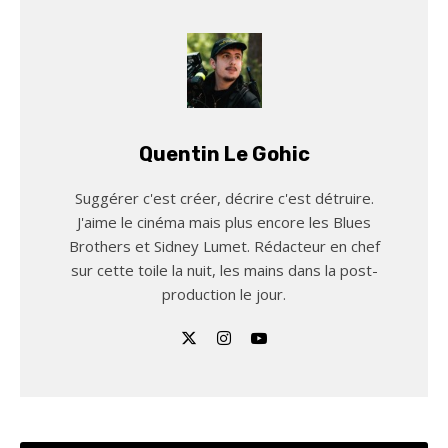
Quentin Le Gohic
Suggérer c'est créer, décrire c'est détruire.
J'aime le cinéma mais plus encore les Blues
Brothers et Sidney Lumet. Rédacteur en chef
sur cette toile la nuit, les mains dans la post-
production le jour.