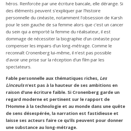
héros. Renforcée par une écriture bancale, elle dérange. Si
des éléments peuvent s’expliquer par l’histoire
personnelle du cinéaste, notamment l’obsession de Karsh
pour le sein gauche de sa femme alors que c’est un cancer
du sein qui a emporté la femme du réalisateur, il est
dommage de nécessiter la biographie d’un cinéaste pour
compenser les impairs d’un long-métrage. Comme le
reconnaît Cronenberg lui-même, il n’est pas possible
d’avoir une prise sur la réception d’un film par les
spectateurs.
Fable personnelle aux thématiques riches,
Les
Linceuls
n’est pas à la hauteur de ses ambitions en
raison d’une écriture faible. Si Cronenberg garde un
regard moderne et pertinent sur le rapport de
l’Homme à la technologie et au monde dans une quête
de sens désespérée, la narration est fastidieuse et
laisse ses acteurs faire ce qu’ils peuvent pour donner
une substance au long-métrage.