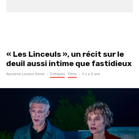
« Les Linceuls », un récit sur le
deuil aussi intime que fastidieux
Azucena Lozano Denis
·
Critiques
Films
·
il y a 2 ans