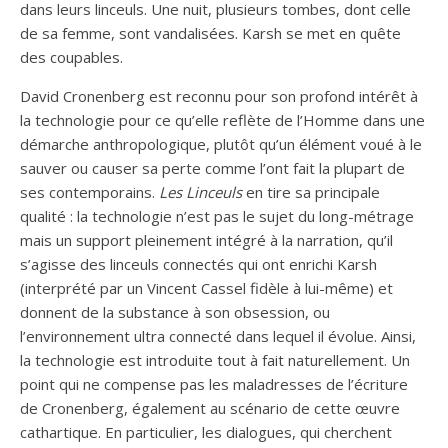
dans leurs linceuls. Une nuit, plusieurs tombes, dont celle
de sa femme, sont vandalisées. Karsh se met en quête
des coupables.
David Cronenberg est reconnu pour son profond intérêt à
la technologie pour ce qu’elle reflète de l’Homme dans une
démarche anthropologique, plutôt qu’un élément voué à le
sauver ou causer sa perte comme l’ont fait la plupart de
ses contemporains.
Les Linceuls
en tire sa principale
qualité : la technologie n’est pas le sujet du long-métrage
mais un support pleinement intégré à la narration, qu’il
s’agisse des linceuls connectés qui ont enrichi Karsh
(interprété par un Vincent Cassel fidèle à lui-même) et
donnent de la substance à son obsession, ou
l’environnement ultra connecté dans lequel il évolue. Ainsi,
la technologie est introduite tout à fait naturellement. Un
point qui ne compense pas les maladresses de l’écriture
de Cronenberg, également au scénario de cette œuvre
cathartique. En particulier, les dialogues, qui cherchent