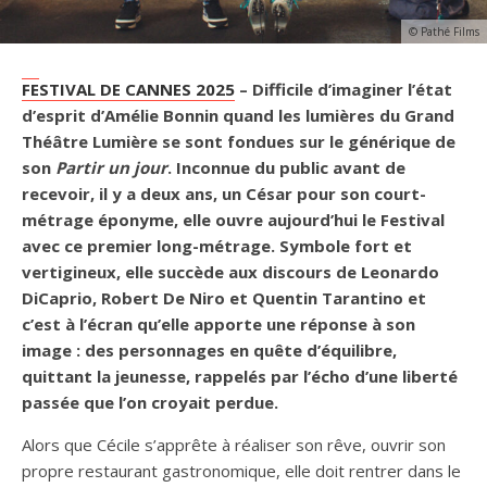
© Pathé Films
pin up
pinup casino
pinco slot
4rabet pakistan
пин ап
mosbet
mosbet casino
mostbet casino
1 win casino
mostbet casino
pinup az
mosbet casino
pinup
mostbet kz
pin up uz
sweet bonanza casino
pinko casino
pinap
pinco casino
chicken road game
mosbet
4a bet
snai casino
mostbet uz casino
pin up
licky jet
pinco slot
пинко
aviator 1win
1 win casino
pinup uz
sweet bonanza slot
mosbet
pin up uz
FESTIVAL DE CANNES 2025
–
Difficile d’imaginer l’état
d’esprit d’Amélie Bonnin quand les lumières du Grand
Théâtre Lumière se sont fondues sur le générique de
son
Partir un jour
. Inconnue du public avant de
recevoir, il y a deux ans, un César pour son court-
métrage éponyme, elle ouvre aujourd’hui le Festival
avec ce premier long-métrage. Symbole fort et
vertigineux, elle succède aux discours de Leonardo
DiCaprio, Robert De Niro et Quentin Tarantino et
c’est à l’écran qu’elle apporte une réponse à son
image : des personnages en quête d’équilibre,
quittant la jeunesse, rappelés par l’écho d’une liberté
passée que l’on croyait perdue.
Alors que Cécile s’apprête à réaliser son rêve, ouvrir son
propre restaurant gastronomique, elle doit rentrer dans le