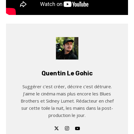
Quentin Le Gohic
Suggérer c'est créer, décrire c'est détruire.
J'aime le cinéma mais plus encore les Blues
Brothers et Sidney Lumet. Rédacteur en chef
sur cette toile la nuit, les mains dans la post-
production le jour.