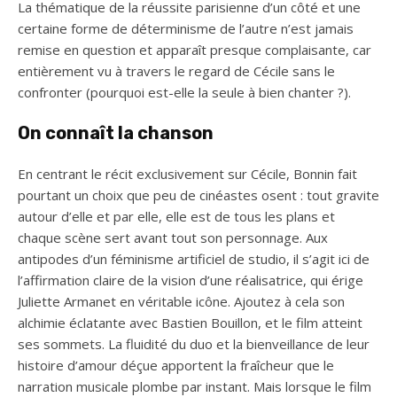
La thématique de la réussite parisienne d’un côté et une
certaine forme de déterminisme de l’autre n’est jamais
remise en question et apparaît presque complaisante, car
entièrement vu à travers le regard de Cécile sans le
confronter (pourquoi est-elle la seule à bien chanter ?).
On connaît la chanson
En centrant le récit exclusivement sur Cécile, Bonnin fait
pourtant un choix que peu de cinéastes osent : tout gravite
autour d’elle et par elle, elle est de tous les plans et
chaque scène sert avant tout son personnage. Aux
antipodes d’un féminisme artificiel de studio, il s’agit ici de
l’affirmation claire de la vision d’une réalisatrice, qui érige
Juliette Armanet en véritable icône. Ajoutez à cela son
alchimie éclatante avec Bastien Bouillon, et le film atteint
ses sommets. La fluidité du duo et la bienveillance de leur
histoire d’amour déçue apportent la fraîcheur que le
narration musicale plombe par instant. Mais lorsque le film