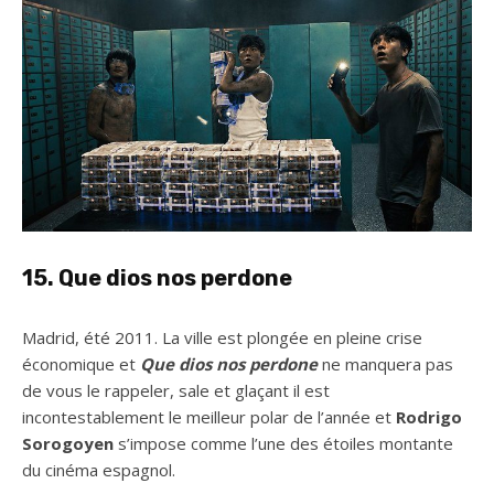
15. Que dios nos perdone
Madrid, été 2011. La ville est plongée en pleine crise
économique et
Que dios nos perdone
ne manquera pas
de vous le rappeler, sale et glaçant il est
incontestablement le meilleur polar de l’année et
Rodrigo
Sorogoyen
s’impose comme l’une des étoiles montante
du cinéma espagnol.