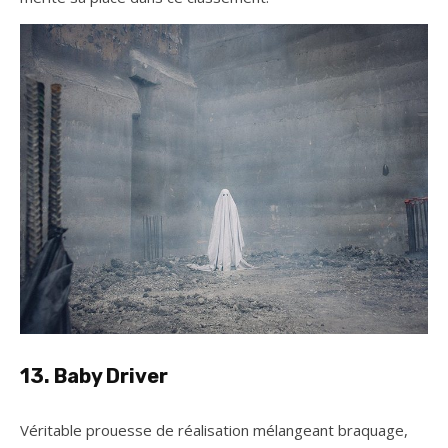
13. Baby Driver
Véritable prouesse de réalisation mélangeant braquage,