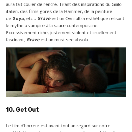
aura fait couler de l’encre. Tirant des inspirations du Gialo
italien, des films gores de la Hammer, de la peinture
de
Goya
, etc…
Grave
est un Ovni ultra esthétique relisant
le mythe u vampire à la sauce contemporaine.
Excessivement riche, justement violent et cruellement
fascinant,
Grave
est un must see absolu.
10. Get Out
Le film d’horreur est avant tout un regard sur notre