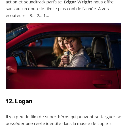
action et soundtrack parfaite.
Edgar Wright
nous offre
sans aucun doute le film le plus cool de l’année. A vos
écouteurs… 3… 2… 1…
12. Logan
Il y a peu de film de super-héros qui peuvent se targuer se
posséder une réelle identité dans la masse de copie «