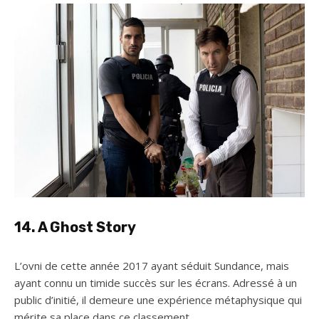
14. A Ghost Story
L’ovni de cette année 2017 ayant séduit Sundance, mais
ayant connu un timide succès sur les écrans. Adressé à un
public d’initié, il demeure une expérience métaphysique qui
mérite sa place dans ce classement.