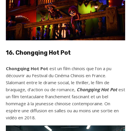
16. Chongqing Hot Pot
Chongqing Hot Pot
est un film chinois que l’on a pu
découvrir au Festival du Cinéma Chinois en France.
Slalomant entre le drame social, le thriller, le film de
braquage, d’action ou de romance,
Chongqing Hot Pot
est
un film tentaculaire franchement fascinant et un bel
hommage à la jeunesse chinoise contemporaine. On
espère une diffusion en salles ou au moins une sortie en
vidéo en 2018.