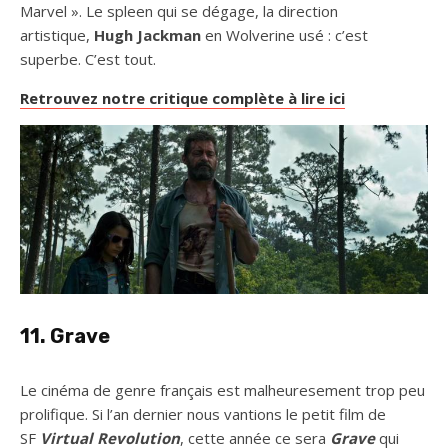
Marvel ». Le spleen qui se dégage, la direction
artistique,
Hugh Jackman
en Wolverine usé : c’est
superbe. C’est tout.
Retrouvez notre critique complète à lire ici
11. Grave
Le cinéma de genre français est malheuresement trop peu
prolifique. Si l’an dernier nous vantions le petit film de
SF
Virtual Revolution
, cette année ce sera
Grave
qui