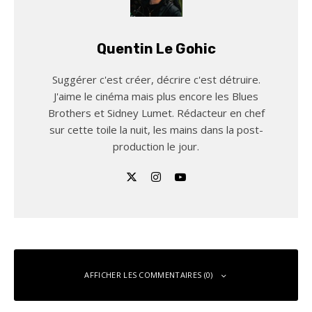
Quentin Le Gohic
Suggérer c'est créer, décrire c'est détruire.
J'aime le cinéma mais plus encore les Blues
Brothers et Sidney Lumet. Rédacteur en chef
sur cette toile la nuit, les mains dans la post-
production le jour.
AFFICHER LES COMMENTAIRES (0)