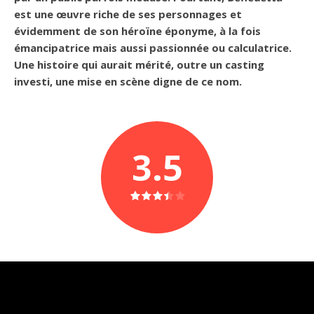
est une œuvre riche de ses personnages et
évidemment de son héroïne éponyme, à la fois
émancipatrice mais aussi passionnée ou calculatrice.
Une histoire qui aurait mérité, outre un casting
investi, une mise en scène digne de ce nom.
3.5