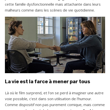
cette famille dysfonctionnelle mais attachante dans leurs
malheurs comme dans les scènes de vie quotidienne.
La vie est la farce à mener par tous
Là où le film surprend, et l’on se perd à imaginer une autre
voie possible, c’est dans son utilisation de l’humour.
Comme dispositif non pas purement comique, mais comme