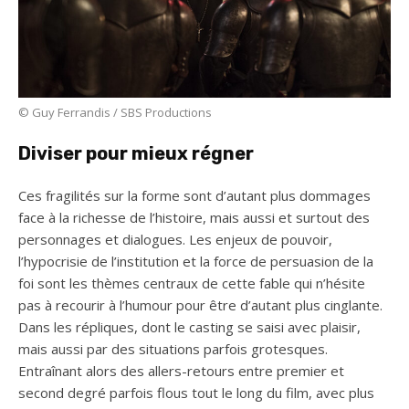
© Guy Ferrandis / SBS Productions
Diviser pour mieux régner
Ces fragilités sur la forme sont d’autant plus dommages
face à la richesse de l’histoire, mais aussi et surtout des
personnages et dialogues. Les enjeux de pouvoir,
l’hypocrisie de l’institution et la force de persuasion de la
foi sont les thèmes centraux de cette fable qui n’hésite
pas à recourir à l’humour pour être d’autant plus cinglante.
Dans les répliques, dont le casting se saisi avec plaisir,
mais aussi par des situations parfois grotesques.
Entraînant alors des allers-retours entre premier et
second degré parfois flous tout le long du film, avec plus