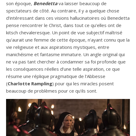
son époque,
Benedetta
va laisser beaucoup de
spectateurs de côté. Au contraire, il y a quelque chose
d’intéressant dans ces visions hallucinatoires où Benedetta
pense rencontrer le Christ, dans tout ce qu’elles ont de
kitsch chevaleresque. Un point de vue subjectif maîtrisé
qu’aurait une femme de cette époque, n’ayant connu que la
vie religieuse et aux aspirations mystiques, entre
manichéisme et fantasme immature. Un angle original qui
ne va pas tant chercher à condamner sa foi profonde que
les conséquences réelles d’une telle aspiration, ce que
résume une réplique pragmatique de l’Abbesse
(
Charlotte Rampling
) pour qui les miracles posent
beaucoup de problèmes pour ce qu’ils sont.