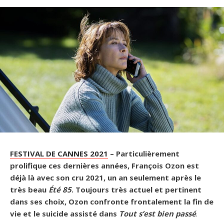
FESTIVAL DE CANNES 2021
–
Particulièrement
prolifique ces dernières années, François Ozon est
déjà là avec son cru 2021, un an seulement après le
très beau
Été 85
. Toujours très actuel et pertinent
dans ses choix, Ozon confronte frontalement la fin de
vie et le suicide assisté dans
Tout s’est bien passé
.