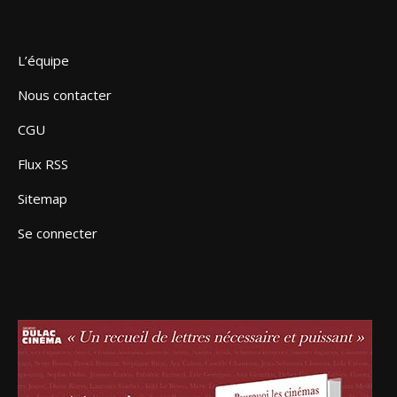
L’équipe
Nous contacter
CGU
Flux RSS
Sitemap
Se connecter