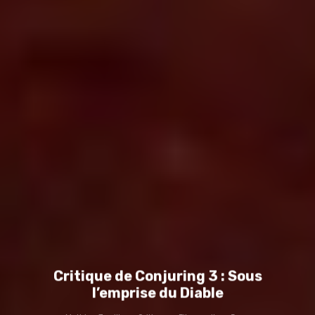
Critique de Conjuring 3 : Sous
l’emprise du Diable