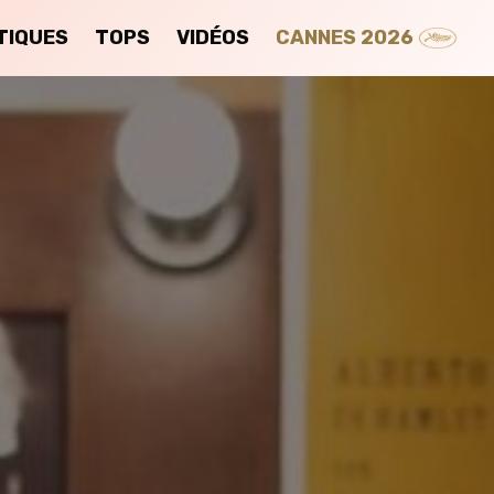
TIQUES
TOPS
VIDÉOS
CANNES 2026