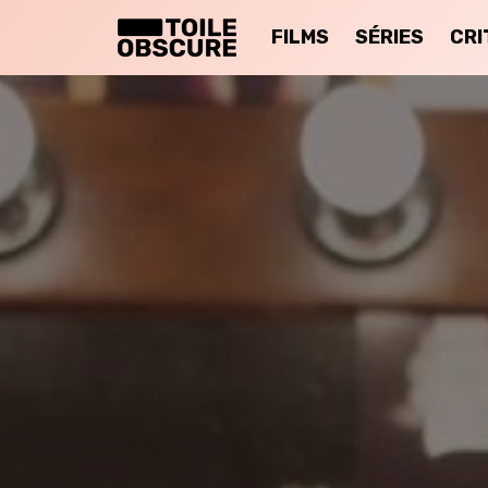
FILMS
SÉRIES
CRI