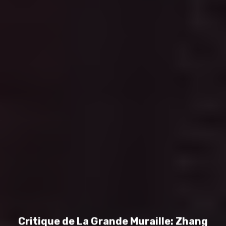
Critique de La Grande Muraille: Zhang