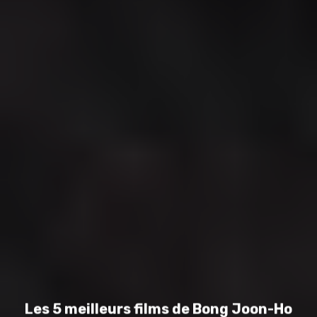
Les 5 meilleurs films de Bong Joon-Ho