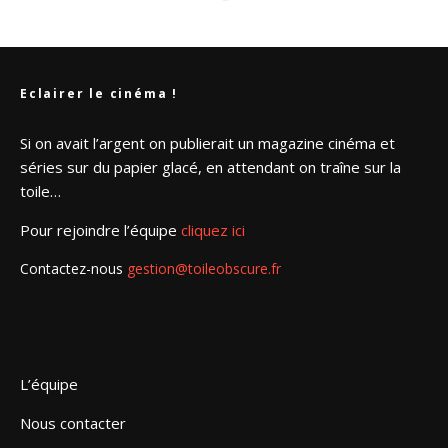
Eclairer le cinéma !
Si on avait l’argent on publierait un magazine cinéma et
séries sur du papier glacé, en attendant on traîne sur la
toile…
Pour rejoindre l’équipe
cliquez ici
Contactez-nous
gestion@toileobscure.fr
L’équipe
Nous contacter