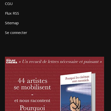
CGU
Flux RSS
Sitemap
Se connecter