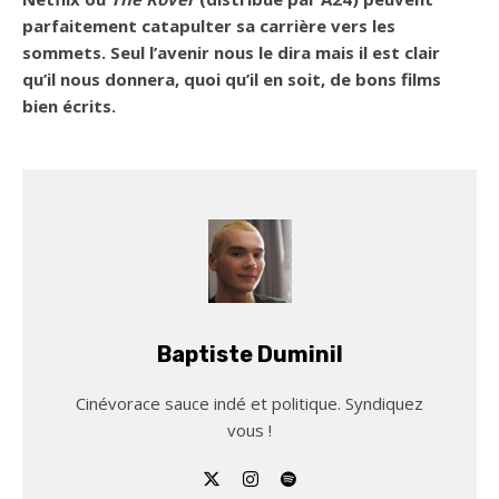
parfaitement catapulter sa carrière vers les
sommets. Seul l’avenir nous le dira mais il est clair
qu’il nous donnera, quoi qu’il en soit, de bons films
bien écrits.
Baptiste Duminil
Cinévorace sauce indé et politique. Syndiquez
vous !