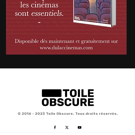
© 2016 - 2023 Toile Obscure. Tous droits réservés.