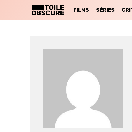
FILMS
SÉRIES
CRI