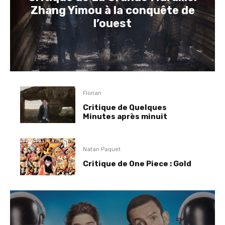
Zhang Yimou à la conquête de
l’ouest
Florian
Critique de Quelques
Minutes après minuit
Natan Paquet
Critique de One Piece : Gold