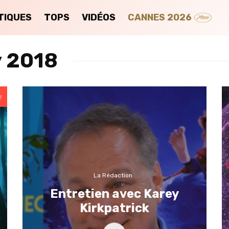
TIQUES
TOPS
VIDÉOS
CANNES 2026
y 2018
La Rédaction
Entretien avec Karey
Kirkpatrick