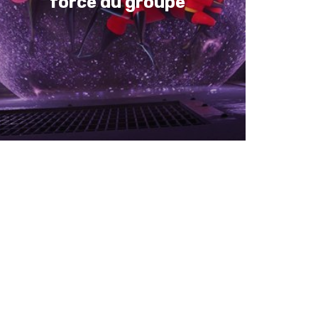
force du groupe